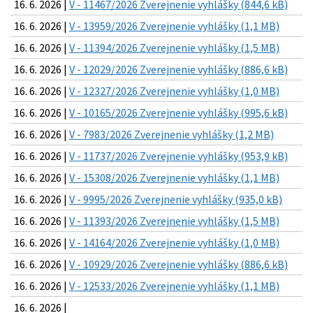
16. 6. 2026 |
V - 11467/2026 Zverejnenie vyhlášky (844,6 kB)
16. 6. 2026 |
V - 13959/2026 Zverejnenie vyhlášky (1,1 MB)
16. 6. 2026 |
V - 11394/2026 Zverejnenie vyhlášky (1,5 MB)
16. 6. 2026 |
V - 12029/2026 Zverejnenie vyhlášky (886,6 kB)
16. 6. 2026 |
V - 12327/2026 Zverejnenie vyhlášky (1,0 MB)
16. 6. 2026 |
V - 10165/2026 Zverejnenie vyhlášky (995,6 kB)
16. 6. 2026 |
V - 7983/2026 Zverejnenie vyhlášky (1,2 MB)
16. 6. 2026 |
V - 11737/2026 Zverejnenie vyhlášky (953,9 kB)
16. 6. 2026 |
V - 15308/2026 Zverejnenie vyhlášky (1,1 MB)
16. 6. 2026 |
V - 9995/2026 Zverejnenie vyhlášky (935,0 kB)
16. 6. 2026 |
V - 11393/2026 Zverejnenie vyhlášky (1,5 MB)
16. 6. 2026 |
V - 14164/2026 Zverejnenie vyhlášky (1,0 MB)
16. 6. 2026 |
V - 10929/2026 Zverejnenie vyhlášky (886,6 kB)
16. 6. 2026 |
V - 12533/2026 Zverejnenie vyhlášky (1,1 MB)
16. 6. 2026 |