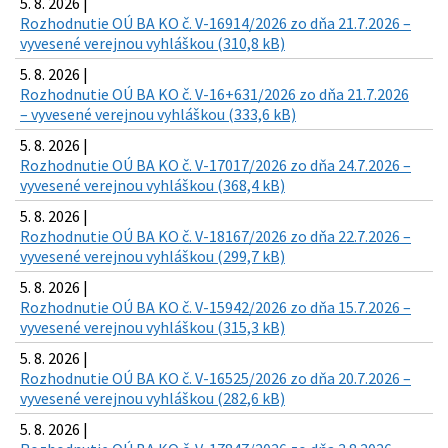
5. 8. 2026 |
Rozhodnutie OÚ BA KO č. V-16914/2026 zo dňa 21.7.2026 –
vyvesené verejnou vyhláškou (310,8 kB)
5. 8. 2026 |
Rozhodnutie OÚ BA KO č. V-16+631/2026 zo dňa 21.7.2026
– vyvesené verejnou vyhláškou (333,6 kB)
5. 8. 2026 |
Rozhodnutie OÚ BA KO č. V-17017/2026 zo dňa 24.7.2026 –
vyvesené verejnou vyhláškou (368,4 kB)
5. 8. 2026 |
Rozhodnutie OÚ BA KO č. V-18167/2026 zo dňa 22.7.2026 –
vyvesené verejnou vyhláškou (299,7 kB)
5. 8. 2026 |
Rozhodnutie OÚ BA KO č. V-15942/2026 zo dňa 15.7.2026 –
vyvesené verejnou vyhláškou (315,3 kB)
5. 8. 2026 |
Rozhodnutie OÚ BA KO č. V-16525/2026 zo dňa 20.7.2026 –
vyvesené verejnou vyhláškou (282,6 kB)
5. 8. 2026 |