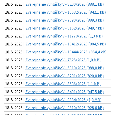
18. 5. 2026 |
Zverejnenie vyhlášky V - 8200/2026 (888,1 kB)
18. 5. 2026 |
Zverejnenie vyhlášky V - 10682/2026 (842,1 kB)
18. 5. 2026 |
Zverejnenie vyhlášky V - 7690/2026 (889,3 kB)
18. 5. 2026 |
Zverejnenie vyhlášky V - 8162/2026 (849,7 kB)
18. 5. 2026 |
Zverejnenie vyhlášky V - 11778/2026 (1,3 MB)
18. 5. 2026 |
Zverejnenie vyhlášky V - 10412/2026 (984,5 kB)
18. 5. 2026 |
Zverejnenie vyhlášky V - 10444/2026. (854,4 kB)
18. 5. 2026 |
Zverejnenie vyhlášky V - 7625/2026 (1,0 MB)
18. 5. 2026 |
Zverejnenie vyhlášky V - 6310/2026 (988,0 kB)
18. 5. 2026 |
Zverejnenie vyhlášky V - 8201/2026 (820,0 kB)
18. 5. 2026 |
Zverejnenie vyhlášky V - 8636/2026 (1,1 MB)
18. 5. 2026 |
Zverejnenie vyhlášky V - 8491/2026 (947,5 kB)
18. 5. 2026 |
Zverejnenie vyhlášky V - 9334/2026. (1,0 MB)
18. 5. 2026 |
Zverejnenie vyhlášky V - 9310/2026 (928,6 kB)