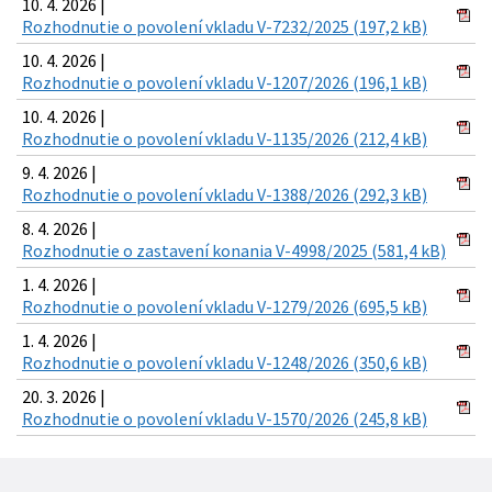
10. 4. 2026 |
Rozhodnutie o povolení vkladu V-7232/2025 (197,2 kB)
10. 4. 2026 |
Rozhodnutie o povolení vkladu V-1207/2026 (196,1 kB)
10. 4. 2026 |
Rozhodnutie o povolení vkladu V-1135/2026 (212,4 kB)
9. 4. 2026 |
Rozhodnutie o povolení vkladu V-1388/2026 (292,3 kB)
8. 4. 2026 |
Rozhodnutie o zastavení konania V-4998/2025 (581,4 kB)
1. 4. 2026 |
Rozhodnutie o povolení vkladu V-1279/2026 (695,5 kB)
1. 4. 2026 |
Rozhodnutie o povolení vkladu V-1248/2026 (350,6 kB)
20. 3. 2026 |
Rozhodnutie o povolení vkladu V-1570/2026 (245,8 kB)