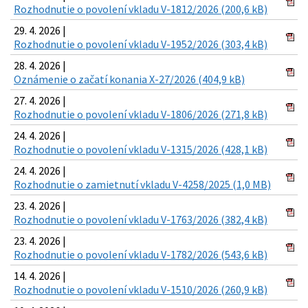
Rozhodnutie o povolení vkladu V-1812/2026 (200,6 kB)
29. 4. 2026 |
Rozhodnutie o povolení vkladu V-1952/2026 (303,4 kB)
28. 4. 2026 |
Oznámenie o začatí konania X-27/2026 (404,9 kB)
27. 4. 2026 |
Rozhodnutie o povolení vkladu V-1806/2026 (271,8 kB)
24. 4. 2026 |
Rozhodnutie o povolení vkladu V-1315/2026 (428,1 kB)
24. 4. 2026 |
Rozhodnutie o zamietnutí vkladu V-4258/2025 (1,0 MB)
23. 4. 2026 |
Rozhodnutie o povolení vkladu V-1763/2026 (382,4 kB)
23. 4. 2026 |
Rozhodnutie o povolení vkladu V-1782/2026 (543,6 kB)
14. 4. 2026 |
Rozhodnutie o povolení vkladu V-1510/2026 (260,9 kB)