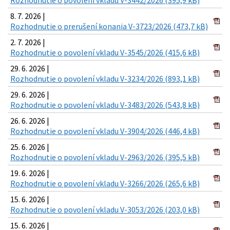
8. 7. 2026 |
Rozhodnutie o prerušení konania V-3723/2026 (473,7 kB)
2. 7. 2026 |
Rozhodnutie o povolení vkladu V-3545/2026 (415,6 kB)
29. 6. 2026 |
Rozhodnutie o povolení vkladu V-3234/2026 (893,1 kB)
29. 6. 2026 |
Rozhodnutie o povolení vkladu V-3483/2026 (543,8 kB)
26. 6. 2026 |
Rozhodnutie o povolení vkladu V-3904/2026 (446,4 kB)
25. 6. 2026 |
Rozhodnutie o povolení vkladu V-2963/2026 (395,5 kB)
19. 6. 2026 |
Rozhodnutie o povolení vkladu V-3266/2026 (265,6 kB)
15. 6. 2026 |
Rozhodnutie o povolení vkladu V-3053/2026 (203,0 kB)
15. 6. 2026 |