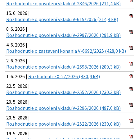
Rozhodnutie o povolení vkladu V-2846/2026 (211,4 kB)
15. 6. 2026 |
Rozhodnutie o povolení vkladu V-615/2026 (214,4 kB)
8. 6. 2026 |
Rozhodnutie o povolení vkladu V-2997/2026 (291,9 kB)
4. 6. 2026 |
Rozhodnutie o zastavení konania V-6692/2025 (428,0 kB)
2. 6. 2026 |
Rozhodnutie o povolení vkladu V-2698/2026 (200,3 kB)
1. 6. 2026 |
Rozhodnutie X-27/2026 (430,4 kB)
22. 5. 2026 |
Rozhodnutie o povolení vkladu V-2552/2026 (230,3 kB)
20. 5. 2026 |
Rozhodnutie o povolení vkladu V-2296/2026 (497,6 kB)
20. 5. 2026 |
Rozhodnutie o povolení vkladu V-2522/2026 (230,0 kB)
19. 5. 2026 |