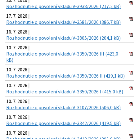
Rozhodnutie o povolení vkladu V-3938/2026 (217,2 kB)
17. 7. 2026 |
Rozhodnutie o povolení vkladu V-3581/2026 (386,7 kB)
16. 7. 2026 |
Rozhodnutie o povolení vkladu V-3805/2026 (204,1 kB)
10. 7. 2026 |
Rozhodnutie o povolení vkladu V-3350/2026 III (423,0
kB)
10. 7. 2026 |
Rozhodnutie o povolení vkladu V-3350/2026 II (419,1 kB)
10. 7. 2026 |
Rozhodnutie o povolení vkladu V-3350/2026 I (415,0 kB)
10. 7. 2026 |
Rozhodnutie o povolení vkladu V-3107/2026 (506,0 kB)
10. 7. 2026 |
Rozhodnutie o povolení vkladu V-3342/2026 (419,5 kB)
10. 7. 2026 |
Rozhodnutie o povolení vkladu V-3442/2026 (395,9 kB)