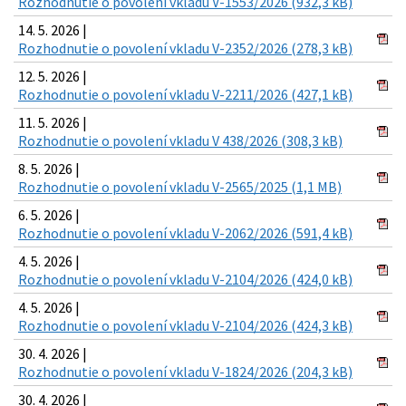
Rozhodnutie o povolení vkladu V-1553/2026 (932,3 kB)
14. 5. 2026 |
Rozhodnutie o povolení vkladu V-2352/2026 (278,3 kB)
12. 5. 2026 |
Rozhodnutie o povolení vkladu V-2211/2026 (427,1 kB)
11. 5. 2026 |
Rozhodnutie o povolení vkladu V 438/2026 (308,3 kB)
8. 5. 2026 |
Rozhodnutie o povolení vkladu V-2565/2025 (1,1 MB)
6. 5. 2026 |
Rozhodnutie o povolení vkladu V-2062/2026 (591,4 kB)
4. 5. 2026 |
Rozhodnutie o povolení vkladu V-2104/2026 (424,0 kB)
4. 5. 2026 |
Rozhodnutie o povolení vkladu V-2104/2026 (424,3 kB)
30. 4. 2026 |
Rozhodnutie o povolení vkladu V-1824/2026 (204,3 kB)
30. 4. 2026 |