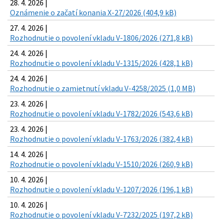
28. 4. 2026 |
Oznámenie o začatí konania X-27/2026 (404,9 kB)
27. 4. 2026 |
Rozhodnutie o povolení vkladu V-1806/2026 (271,8 kB)
24. 4. 2026 |
Rozhodnutie o povolení vkladu V-1315/2026 (428,1 kB)
24. 4. 2026 |
Rozhodnutie o zamietnutí vkladu V-4258/2025 (1,0 MB)
23. 4. 2026 |
Rozhodnutie o povolení vkladu V-1782/2026 (543,6 kB)
23. 4. 2026 |
Rozhodnutie o povolení vkladu V-1763/2026 (382,4 kB)
14. 4. 2026 |
Rozhodnutie o povolení vkladu V-1510/2026 (260,9 kB)
10. 4. 2026 |
Rozhodnutie o povolení vkladu V-1207/2026 (196,1 kB)
10. 4. 2026 |
Rozhodnutie o povolení vkladu V-7232/2025 (197,2 kB)