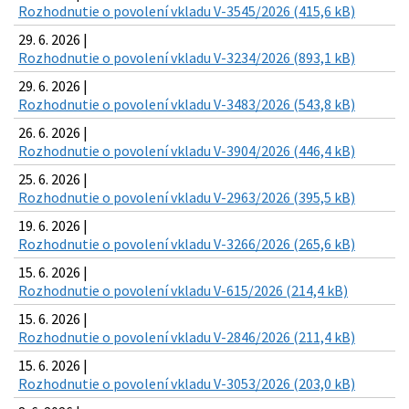
Rozhodnutie o povolení vkladu V-3545/2026 (415,6 kB)
29. 6. 2026 |
Rozhodnutie o povolení vkladu V-3234/2026 (893,1 kB)
29. 6. 2026 |
Rozhodnutie o povolení vkladu V-3483/2026 (543,8 kB)
26. 6. 2026 |
Rozhodnutie o povolení vkladu V-3904/2026 (446,4 kB)
25. 6. 2026 |
Rozhodnutie o povolení vkladu V-2963/2026 (395,5 kB)
19. 6. 2026 |
Rozhodnutie o povolení vkladu V-3266/2026 (265,6 kB)
15. 6. 2026 |
Rozhodnutie o povolení vkladu V-615/2026 (214,4 kB)
15. 6. 2026 |
Rozhodnutie o povolení vkladu V-2846/2026 (211,4 kB)
15. 6. 2026 |
Rozhodnutie o povolení vkladu V-3053/2026 (203,0 kB)