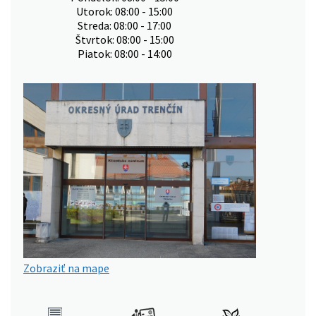
Utorok: 08:00 - 15:00
Streda: 08:00 - 17:00
Štvrtok: 08:00 - 15:00
Piatok: 08:00 - 14:00
Zobraziť na mape