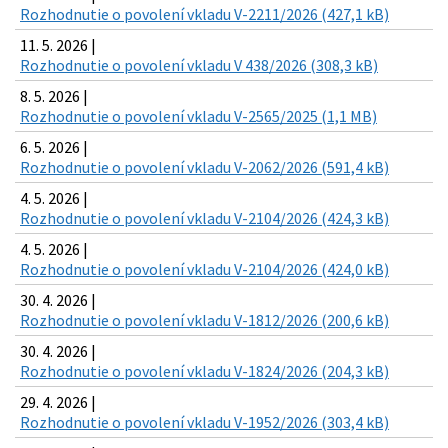
Rozhodnutie o povolení vkladu V-2211/2026 (427,1 kB)
11. 5. 2026 |
Rozhodnutie o povolení vkladu V 438/2026 (308,3 kB)
8. 5. 2026 |
Rozhodnutie o povolení vkladu V-2565/2025 (1,1 MB)
6. 5. 2026 |
Rozhodnutie o povolení vkladu V-2062/2026 (591,4 kB)
4. 5. 2026 |
Rozhodnutie o povolení vkladu V-2104/2026 (424,3 kB)
4. 5. 2026 |
Rozhodnutie o povolení vkladu V-2104/2026 (424,0 kB)
30. 4. 2026 |
Rozhodnutie o povolení vkladu V-1812/2026 (200,6 kB)
30. 4. 2026 |
Rozhodnutie o povolení vkladu V-1824/2026 (204,3 kB)
29. 4. 2026 |
Rozhodnutie o povolení vkladu V-1952/2026 (303,4 kB)