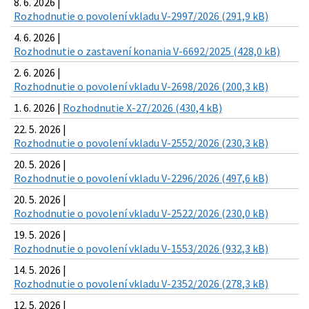
8. 6. 2026 |
Rozhodnutie o povolení vkladu V-2997/2026 (291,9 kB)
4. 6. 2026 |
Rozhodnutie o zastavení konania V-6692/2025 (428,0 kB)
2. 6. 2026 |
Rozhodnutie o povolení vkladu V-2698/2026 (200,3 kB)
1. 6. 2026 |
Rozhodnutie X-27/2026 (430,4 kB)
22. 5. 2026 |
Rozhodnutie o povolení vkladu V-2552/2026 (230,3 kB)
20. 5. 2026 |
Rozhodnutie o povolení vkladu V-2296/2026 (497,6 kB)
20. 5. 2026 |
Rozhodnutie o povolení vkladu V-2522/2026 (230,0 kB)
19. 5. 2026 |
Rozhodnutie o povolení vkladu V-1553/2026 (932,3 kB)
14. 5. 2026 |
Rozhodnutie o povolení vkladu V-2352/2026 (278,3 kB)
12. 5. 2026 |