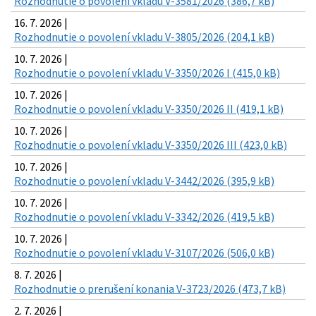
Rozhodnutie o povolení vkladu V-3581/2026 (386,7 kB)
16. 7. 2026 |
Rozhodnutie o povolení vkladu V-3805/2026 (204,1 kB)
10. 7. 2026 |
Rozhodnutie o povolení vkladu V-3350/2026 I (415,0 kB)
10. 7. 2026 |
Rozhodnutie o povolení vkladu V-3350/2026 II (419,1 kB)
10. 7. 2026 |
Rozhodnutie o povolení vkladu V-3350/2026 III (423,0 kB)
10. 7. 2026 |
Rozhodnutie o povolení vkladu V-3442/2026 (395,9 kB)
10. 7. 2026 |
Rozhodnutie o povolení vkladu V-3342/2026 (419,5 kB)
10. 7. 2026 |
Rozhodnutie o povolení vkladu V-3107/2026 (506,0 kB)
8. 7. 2026 |
Rozhodnutie o prerušení konania V-3723/2026 (473,7 kB)
2. 7. 2026 |