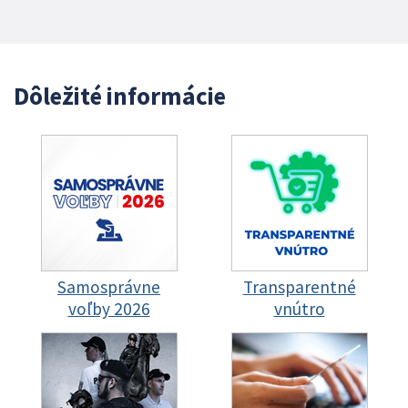
Dôležité informácie
Samosprávne
Transparentné
voľby 2026
vnútro