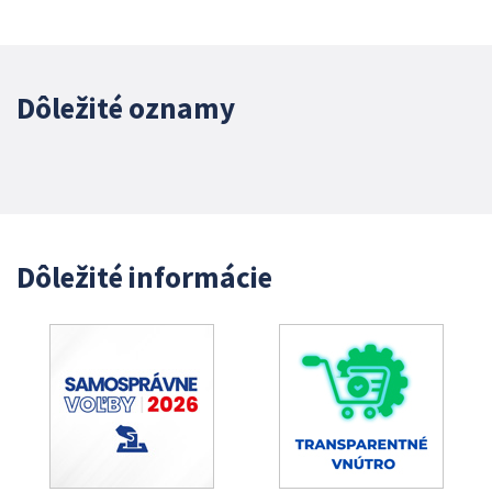
Dôležité oznamy
Dôležité informácie