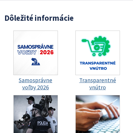
Dôležité informácie
Samosprávne
Transparentné
voľby 2026
vnútro