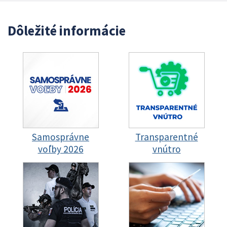
Dôležité informácie
Samosprávne
Transparentné
voľby 2026
vnútro