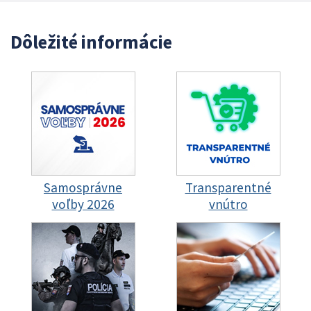
Dôležité informácie
Samosprávne
Transparentné
voľby 2026
vnútro