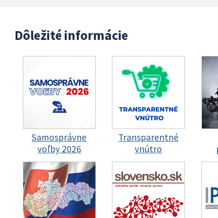
Dôležité informácie
Samosprávne
Transparentné
voľby 2026
vnútro