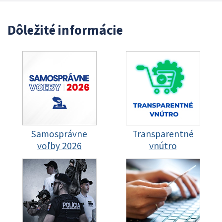
Dôležité informácie
Samosprávne
Transparentné
voľby 2026
vnútro