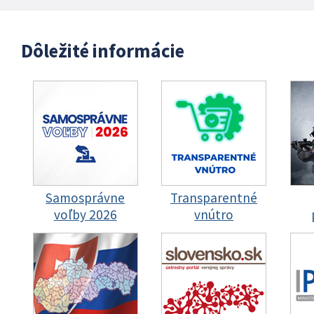
Dôležité informácie
Samosprávne
Transparentné
voľby 2026
vnútro