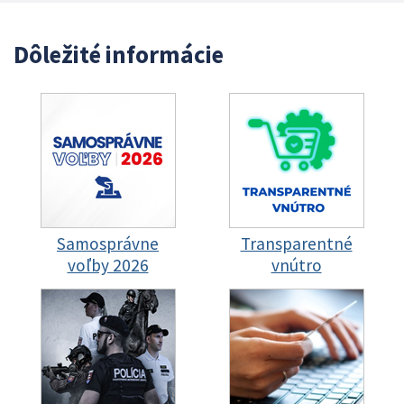
Dôležité informácie
Samosprávne
Transparentné
voľby 2026
vnútro