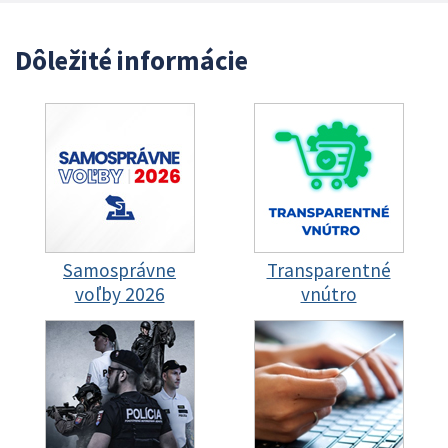
Dôležité informácie
Samosprávne
Transparentné
voľby 2026
vnútro