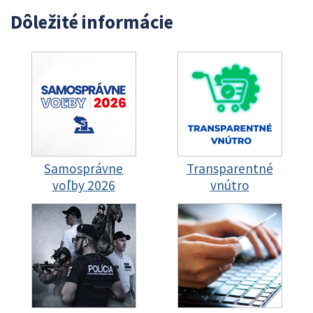
Dôležité informácie
Samosprávne
Transparentné
voľby 2026
vnútro