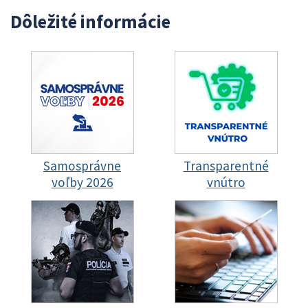
Dôležité informácie
Samosprávne
Transparentné
voľby 2026
vnútro