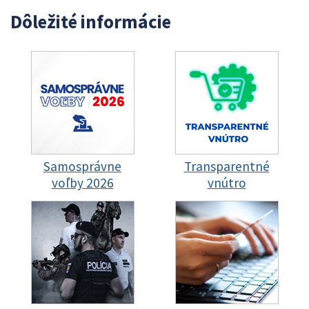
Dôležité informácie
Samosprávne
Transparentné
voľby 2026
vnútro