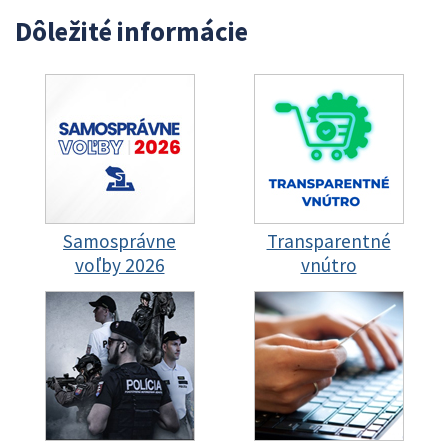
Dôležité informácie
Samosprávne
Transparentné
voľby 2026
vnútro