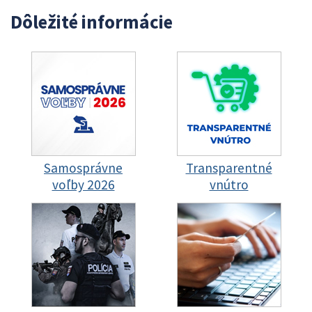
Dôležité informácie
Samosprávne
Transparentné
voľby 2026
vnútro