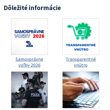
Dôležité informácie
Samosprávne
Transparentné
voľby 2026
vnútro