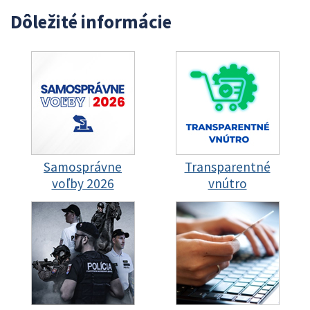
Dôležité informácie
Samosprávne
Transparentné
voľby 2026
vnútro