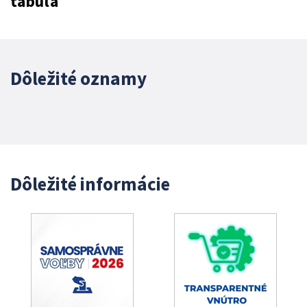
tabuľa
Dôležité oznamy
Dôležité informácie