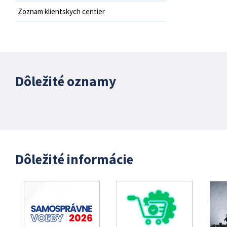
Zoznam klientskych centier
Dôležité oznamy
Dôležité informácie