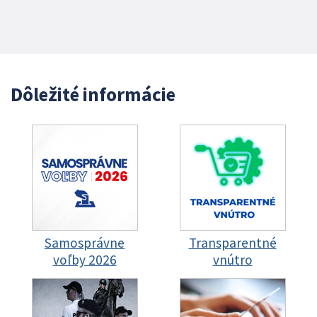
Dôležité informácie
Samosprávne
Transparentné
voľby 2026
vnútro