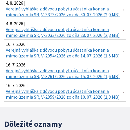
4. 8. 2026 |
Verejná vyhláška z dôvodu pobytu účastníka konania
mimo územia SR, V-3373/2026 zo dňa 30. 07. 2026 (2,0 MB)
4. 8. 2026 |
Verejná vyhláška z dôvodu pobytu účastníka konania
mimo územia SR, V-3033/2026 zo dňa 28. 07. 2026 (2,8 MB)
16. 7. 2026 |
Verejná vyhláška z dôvodu pobytu účastníka konania
mimo územia SR, V-2954/2026 zo dňa 14. 07. 2026 (1,5 MB)
16. 7. 2026 |
Verejná vyhláška z dôvodu pobytu účastníka konania
mimo územia SR, V-3261/2026 zo dňa 15. 07. 2026 (1,6 MB)
16. 7. 2026 |
Verejná vyhláška z dôvodu pobytu účastníka konania
mimo územia SR, V-2859/2026 zo dňa 10. 07. 2026 (1,8 MB)
Dôležité oznamy