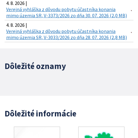
4. 8. 2026 |
Verejná vyhláška z dôvodu pobytu účastníka konania
mimo územia SR, V-3373/2026 zo dňa 30. 07. 2026 (2,0 MB)
4. 8. 2026 |
Verejná vyhláška z dôvodu pobytu účastníka konania
mimo územia SR, V-3033/2026 zo dňa 28. 07. 2026 (2,8 MB)
Dôležité oznamy
Dôležité informácie