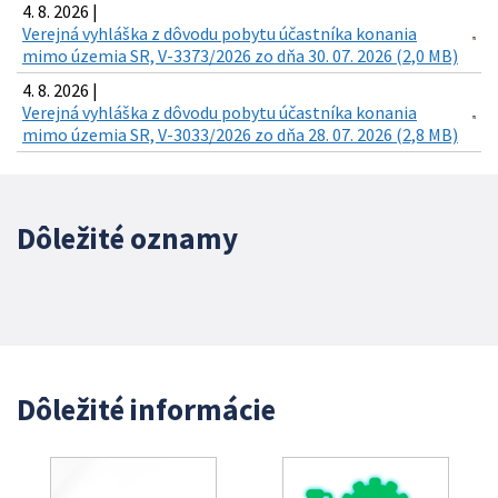
4. 8. 2026 |
Verejná vyhláška z dôvodu pobytu účastníka konania
mimo územia SR, V-3373/2026 zo dňa 30. 07. 2026 (2,0 MB)
4. 8. 2026 |
Verejná vyhláška z dôvodu pobytu účastníka konania
mimo územia SR, V-3033/2026 zo dňa 28. 07. 2026 (2,8 MB)
Dôležité oznamy
Dôležité informácie