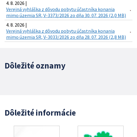
4. 8. 2026 |
Verejná vyhláška z dôvodu pobytu účastníka konania
mimo územia SR, V-3373/2026 zo dňa 30. 07. 2026 (2,0 MB)
4. 8. 2026 |
Verejná vyhláška z dôvodu pobytu účastníka konania
mimo územia SR, V-3033/2026 zo dňa 28. 07. 2026 (2,8 MB)
Dôležité oznamy
Dôležité informácie