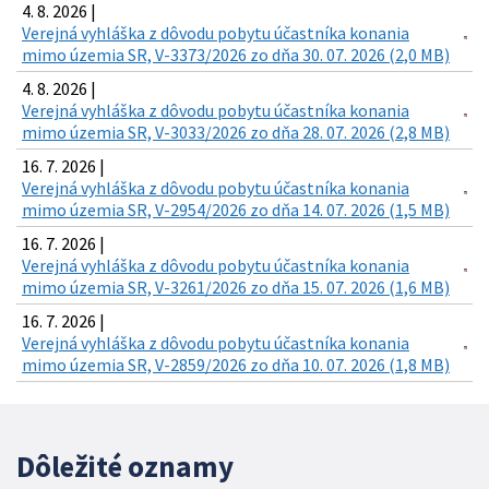
4. 8. 2026 |
Verejná vyhláška z dôvodu pobytu účastníka konania
mimo územia SR, V-3373/2026 zo dňa 30. 07. 2026 (2,0 MB)
4. 8. 2026 |
Verejná vyhláška z dôvodu pobytu účastníka konania
mimo územia SR, V-3033/2026 zo dňa 28. 07. 2026 (2,8 MB)
16. 7. 2026 |
Verejná vyhláška z dôvodu pobytu účastníka konania
mimo územia SR, V-2954/2026 zo dňa 14. 07. 2026 (1,5 MB)
16. 7. 2026 |
Verejná vyhláška z dôvodu pobytu účastníka konania
mimo územia SR, V-3261/2026 zo dňa 15. 07. 2026 (1,6 MB)
16. 7. 2026 |
Verejná vyhláška z dôvodu pobytu účastníka konania
mimo územia SR, V-2859/2026 zo dňa 10. 07. 2026 (1,8 MB)
Dôležité oznamy