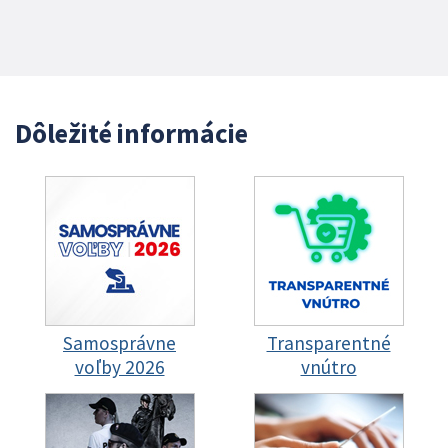
Dôležité informácie
Samosprávne
Transparentné
voľby 2026
vnútro