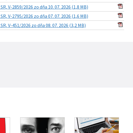
R, V-2859/2026 zo dňa 10. 07. 2026 (1,8 MB)
R, V-2795/2026 zo dňa 07. 07. 2026 (1,6 MB)
R, V-451/2026 zo dňa 08. 07. 2026 (3,2 MB)