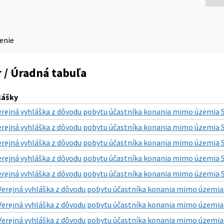
denie
 / Úradná tabuľa
lášky
erejná vyhláška z dôvodu pobytu účastníka konania mimo územia SR
erejná vyhláška z dôvodu pobytu účastníka konania mimo územia SR
erejná vyhláška z dôvodu pobytu účastníka konania mimo územia SR
erejná vyhláška z dôvodu pobytu účastníka konania mimo územia SR
erejná vyhláška z dôvodu pobytu účastníka konania mimo územia SR
Verejná vyhláška z dôvodu pobytu účastníka konania mimo územia S
Verejná vyhláška z dôvodu pobytu účastníka konania mimo územia S
Verejná vyhláška z dôvodu pobytu účastníka konania mimo územia S