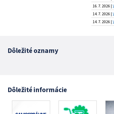
16. 7. 2026 |
14. 7. 2026 |
14. 7. 2026 |
Dôležité oznamy
Dôležité informácie