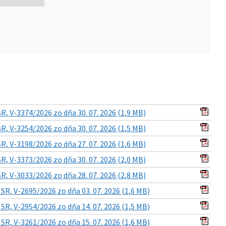
, V-3374/2026 zo dňa 30. 07. 2026 (1,9 MB)
, V-3254/2026 zo dňa 30. 07. 2026 (1,5 MB)
, V-3198/2026 zo dňa 27. 07. 2026 (1,6 MB)
, V-3373/2026 zo dňa 30. 07. 2026 (2,0 MB)
, V-3033/2026 zo dňa 28. 07. 2026 (2,8 MB)
R, V-2695/2026 zo dňa 03. 07. 2026 (1,6 MB)
R, V-2954/2026 zo dňa 14. 07. 2026 (1,5 MB)
R, V-3261/2026 zo dňa 15. 07. 2026 (1,6 MB)