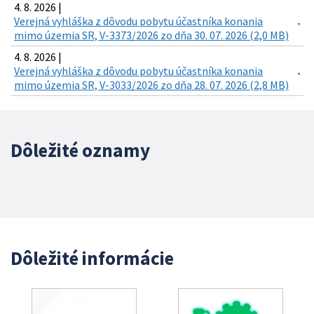
4. 8. 2026 |
Verejná vyhláška z dôvodu pobytu účastníka konania
mimo územia SR, V-3373/2026 zo dňa 30. 07. 2026 (2,0 MB)
4. 8. 2026 |
Verejná vyhláška z dôvodu pobytu účastníka konania
mimo územia SR, V-3033/2026 zo dňa 28. 07. 2026 (2,8 MB)
Dôležité oznamy
Dôležité informácie