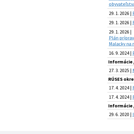
obyvateľstva
29. 1. 2026 |
29. 1. 2026 |
29. 1. 2026 |
Plán príprav
Malacky na r
16. 9. 2024 |
Informácie 
27. 3. 2025 |
RÚSES okre
17. 4. 2024 |
17. 4. 2024 |
Informácie 
29. 6. 2020 |