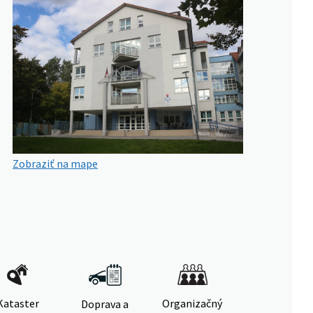
Zobraziť na mape
Kataster
Organizačný
Doprava a