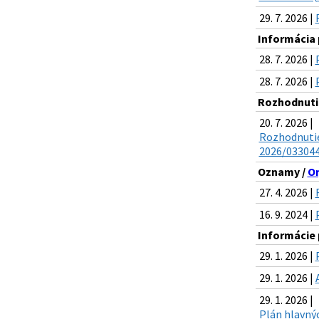
29. 7. 2026 |
Informácia p
28. 7. 2026 |
28. 7. 2026 |
Rozhodnuti
20. 7. 2026 |
Rozhodnutie
2026/033044
Oznamy /
Or
27. 4. 2026 |
16. 9. 2024 |
Informácie 
29. 1. 2026 |
29. 1. 2026 |
29. 1. 2026 |
Plán hlavnýc