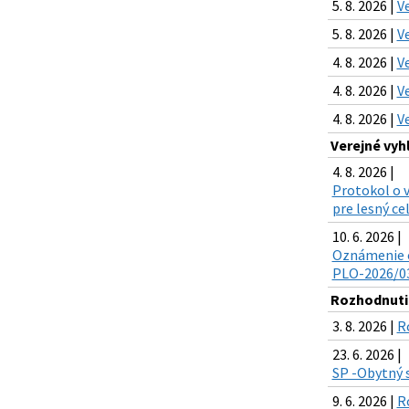
5. 8. 2026 |
V
5. 8. 2026 |
V
4. 8. 2026 |
V
4. 8. 2026 |
V
4. 8. 2026 |
V
Verejné vyh
4. 8. 2026 |
Protokol o v
pre lesný ce
10. 6. 2026 |
Oznámenie o
PLO-2026/03
Rozhodnuti
3. 8. 2026 |
R
23. 6. 2026 |
SP -Obytný 
9. 6. 2026 |
R