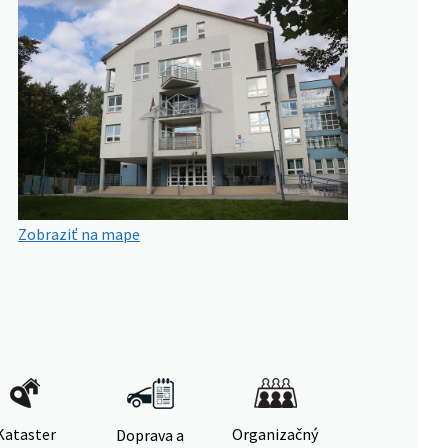
Zobraziť na mape
Kataster
Organizačný
Doprava a