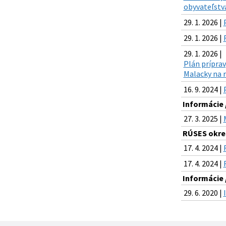
obyvateľstva
29. 1. 2026 |
29. 1. 2026 |
29. 1. 2026 |
Plán príprav
Malacky na r
16. 9. 2024 |
Informácie 
27. 3. 2025 |
RÚSES okre
17. 4. 2024 |
17. 4. 2024 |
Informácie 
29. 6. 2020 |