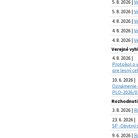
5. 8. 2026 |
V
5. 8. 2026 |
V
4. 8. 2026 |
V
4. 8. 2026 |
V
4. 8. 2026 |
V
Verejné vyh
4. 8. 2026 |
Protokol o v
pre lesný ce
10. 6. 2026 |
Oznámenie o
PLO-2026/03
Rozhodnuti
3. 8. 2026 |
R
23. 6. 2026 |
SP -Obytný 
9. 6. 2026 |
R