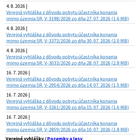
4. 8. 2026 |
Verejná vyhláška z dôvodu pobytu účastníka konania
mimo územia SR, V-3198/2026 zo dňa 27. 07. 2026 (1,6 MB)
4. 8. 2026 |
Verejná vyhláška z dôvodu pobytu účastníka konania
mimo územia SR, V-3373/2026 zo dňa 30. 07. 2026 (2,0 MB)
4. 8. 2026 |
Verejná vyhláška z dôvodu pobytu účastníka konania
mimo územia SR, V-3033/2026 zo dňa 28. 07. 2026 (2,8 MB)
16. 7. 2026 |
Verejná vyhláška z dôvodu pobytu účastníka konania
mimo územia SR, V-2954/2026 zo dňa 14. 07. 2026 (1,5 MB)
16. 7. 2026 |
Verejná vyhláška z dôvodu pobytu účastníka konania
mimo územia SR, V-3261/2026 zo dňa 15. 07. 2026 (1,6 MB)
16. 7. 2026 |
Verejná vyhláška z dôvodu pobytu účastníka konania
mimo územia SR, V-2859/2026 zo dňa 10. 07. 2026 (1,8 MB)
Verejné vyhlášky /
Pozemky a lesy