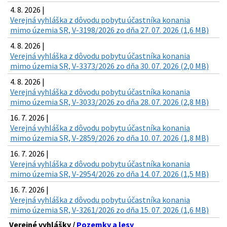
4. 8. 2026 |
Verejná vyhláška z dôvodu pobytu účastníka konania
mimo územia SR, V-3198/2026 zo dňa 27. 07. 2026 (1,6 MB)
4. 8. 2026 |
Verejná vyhláška z dôvodu pobytu účastníka konania
mimo územia SR, V-3373/2026 zo dňa 30. 07. 2026 (2,0 MB)
4. 8. 2026 |
Verejná vyhláška z dôvodu pobytu účastníka konania
mimo územia SR, V-3033/2026 zo dňa 28. 07. 2026 (2,8 MB)
16. 7. 2026 |
Verejná vyhláška z dôvodu pobytu účastníka konania
mimo územia SR, V-2859/2026 zo dňa 10. 07. 2026 (1,8 MB)
16. 7. 2026 |
Verejná vyhláška z dôvodu pobytu účastníka konania
mimo územia SR, V-2954/2026 zo dňa 14. 07. 2026 (1,5 MB)
16. 7. 2026 |
Verejná vyhláška z dôvodu pobytu účastníka konania
mimo územia SR, V-3261/2026 zo dňa 15. 07. 2026 (1,6 MB)
Verejné vyhlášky /
Pozemky a lesy