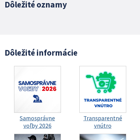
Dôležité oznamy
Dôležité informácie
Samosprávne
Transparentné
voľby 2026
vnútro