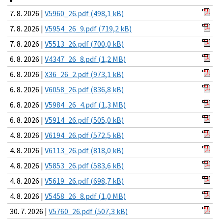
7. 8. 2026 |
V5960_26.pdf (498,1 kB)
7. 8. 2026 |
V5954_26_9.pdf (719,2 kB)
7. 8. 2026 |
V5513_26.pdf (700,0 kB)
6. 8. 2026 |
V4347_26_8.pdf (1,2 MB)
6. 8. 2026 |
X36_26_2.pdf (973,1 kB)
6. 8. 2026 |
V6058_26.pdf (836,8 kB)
6. 8. 2026 |
V5984_26_4.pdf (1,3 MB)
6. 8. 2026 |
V5914_26.pdf (505,0 kB)
4. 8. 2026 |
V6194_26.pdf (572,5 kB)
4. 8. 2026 |
V6113_26.pdf (818,0 kB)
4. 8. 2026 |
V5853_26.pdf (583,6 kB)
4. 8. 2026 |
V5619_26.pdf (698,7 kB)
4. 8. 2026 |
V5458_26_8.pdf (1,0 MB)
30. 7. 2026 |
V5760_26.pdf (507,3 kB)