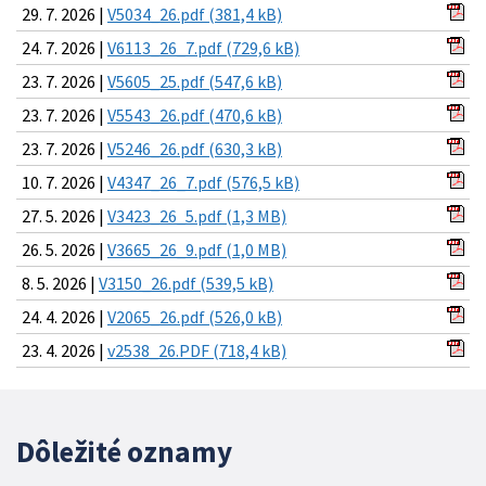
29. 7. 2026 |
V5034_26.pdf (381,4 kB)
24. 7. 2026 |
V6113_26_7.pdf (729,6 kB)
23. 7. 2026 |
V5605_25.pdf (547,6 kB)
23. 7. 2026 |
V5543_26.pdf (470,6 kB)
23. 7. 2026 |
V5246_26.pdf (630,3 kB)
10. 7. 2026 |
V4347_26_7.pdf (576,5 kB)
27. 5. 2026 |
V3423_26_5.pdf (1,3 MB)
26. 5. 2026 |
V3665_26_9.pdf (1,0 MB)
8. 5. 2026 |
V3150_26.pdf (539,5 kB)
24. 4. 2026 |
V2065_26.pdf (526,0 kB)
23. 4. 2026 |
v2538_26.PDF (718,4 kB)
Dôležité oznamy