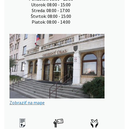
Utorok: 08:00 - 15:00
Streda: 08:00 - 17:00
Štvrtok: 08:00 - 15:00
Piatok: 08:00 - 14:00
Zobraziť na mape