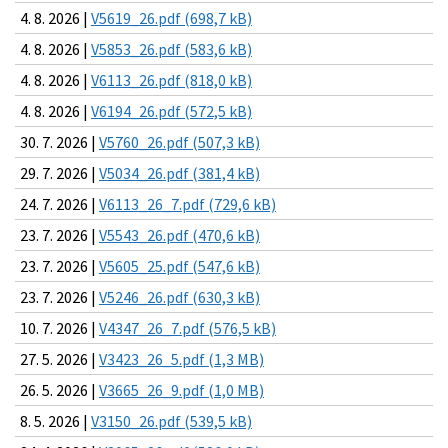
4. 8. 2026 |
V5619_26.pdf (698,7 kB)
4. 8. 2026 |
V5853_26.pdf (583,6 kB)
4. 8. 2026 |
V6113_26.pdf (818,0 kB)
4. 8. 2026 |
V6194_26.pdf (572,5 kB)
30. 7. 2026 |
V5760_26.pdf (507,3 kB)
29. 7. 2026 |
V5034_26.pdf (381,4 kB)
24. 7. 2026 |
V6113_26_7.pdf (729,6 kB)
23. 7. 2026 |
V5543_26.pdf (470,6 kB)
23. 7. 2026 |
V5605_25.pdf (547,6 kB)
23. 7. 2026 |
V5246_26.pdf (630,3 kB)
10. 7. 2026 |
V4347_26_7.pdf (576,5 kB)
27. 5. 2026 |
V3423_26_5.pdf (1,3 MB)
26. 5. 2026 |
V3665_26_9.pdf (1,0 MB)
8. 5. 2026 |
V3150_26.pdf (539,5 kB)