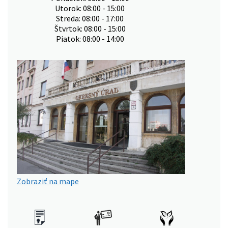
Utorok: 08:00 - 15:00
Streda: 08:00 - 17:00
Štvrtok: 08:00 - 15:00
Piatok: 08:00 - 14:00
Zobraziť na mape