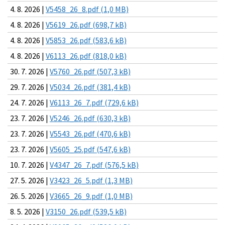
4. 8. 2026 |
V5458_26_8.pdf (1,0 MB)
4. 8. 2026 |
V5619_26.pdf (698,7 kB)
4. 8. 2026 |
V5853_26.pdf (583,6 kB)
4. 8. 2026 |
V6113_26.pdf (818,0 kB)
30. 7. 2026 |
V5760_26.pdf (507,3 kB)
29. 7. 2026 |
V5034_26.pdf (381,4 kB)
24. 7. 2026 |
V6113_26_7.pdf (729,6 kB)
23. 7. 2026 |
V5246_26.pdf (630,3 kB)
23. 7. 2026 |
V5543_26.pdf (470,6 kB)
23. 7. 2026 |
V5605_25.pdf (547,6 kB)
10. 7. 2026 |
V4347_26_7.pdf (576,5 kB)
27. 5. 2026 |
V3423_26_5.pdf (1,3 MB)
26. 5. 2026 |
V3665_26_9.pdf (1,0 MB)
8. 5. 2026 |
V3150_26.pdf (539,5 kB)