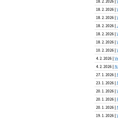
18. 2. 2026 |
18. 2. 2026 |
18. 2. 2026 |
18. 2. 2026 |
18. 2. 2026 |
18. 2. 2026 |
10. 2. 2026 |
4. 2. 2026 |
V
4. 2. 2026 |
N
27. 1. 2026 |
23. 1. 2026 |
20. 1. 2026 |
20. 1. 2026 |
20. 1. 2026 |
19. 1. 2026 |