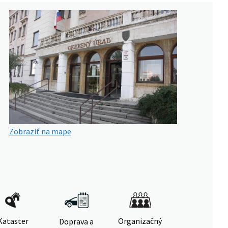
Zobraziť na mape
Kataster
Organizačný
Doprava a