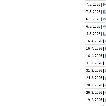
7. 5. 2026 |
R
7. 5. 2026 |
R
6. 5. 2026 |
V
6. 5. 2026 |
V
4. 5. 2026 |
N
16. 4. 2026 |
16. 4. 2026 |
16. 4. 2026 |
31. 3. 2026 |
31. 3. 2026 |
24. 3. 2026 |
20. 3. 2026 |
26. 2. 2026 |
19. 2. 2026 |