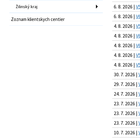
6. 8. 2026 |
V
Žilinský kraj
6. 8. 2026 |
V
Zoznam klientskych centier
4. 8. 2026 |
V
4. 8. 2026 |
V
4. 8. 2026 |
V
4. 8. 2026 |
V
4. 8. 2026 |
V
30. 7. 2026 |
29. 7. 2026 |
24. 7. 2026 |
23. 7. 2026 |
23. 7. 2026 |
23. 7. 2026 |
10. 7. 2026 |