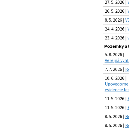
27. 5. 2026 |
26. 5. 2026 |
8. 5. 2026 |
V
24. 4. 2026 |
23. 4. 2026 |
Pozemky a l
5. 8. 2026 |
Verejná vyh
7. 7. 2026 |
R
10. 6. 2026 |
Upovedomenie
evidencie le
11. 5. 2026 |
11. 5. 2026 |
8. 5. 2026 |
R
8. 5. 2026 |
R