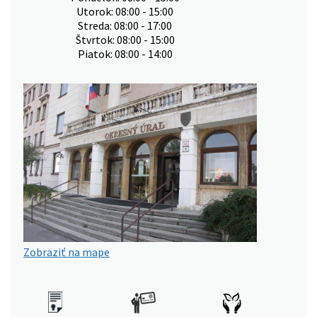
Utorok: 08:00 - 15:00
Streda: 08:00 - 17:00
Štvrtok: 08:00 - 15:00
Piatok: 08:00 - 14:00
Zobraziť na mape