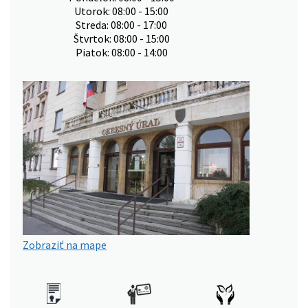
Utorok: 08:00 - 15:00
Streda: 08:00 - 17:00
Štvrtok: 08:00 - 15:00
Piatok: 08:00 - 14:00
Zobraziť na mape