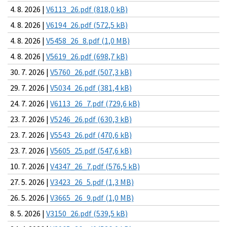
4. 8. 2026 |
V6113_26.pdf (818,0 kB)
4. 8. 2026 |
V6194_26.pdf (572,5 kB)
4. 8. 2026 |
V5458_26_8.pdf (1,0 MB)
4. 8. 2026 |
V5619_26.pdf (698,7 kB)
30. 7. 2026 |
V5760_26.pdf (507,3 kB)
29. 7. 2026 |
V5034_26.pdf (381,4 kB)
24. 7. 2026 |
V6113_26_7.pdf (729,6 kB)
23. 7. 2026 |
V5246_26.pdf (630,3 kB)
23. 7. 2026 |
V5543_26.pdf (470,6 kB)
23. 7. 2026 |
V5605_25.pdf (547,6 kB)
10. 7. 2026 |
V4347_26_7.pdf (576,5 kB)
27. 5. 2026 |
V3423_26_5.pdf (1,3 MB)
26. 5. 2026 |
V3665_26_9.pdf (1,0 MB)
8. 5. 2026 |
V3150_26.pdf (539,5 kB)