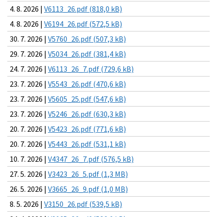
4. 8. 2026 |
V6113_26.pdf (818,0 kB)
4. 8. 2026 |
V6194_26.pdf (572,5 kB)
30. 7. 2026 |
V5760_26.pdf (507,3 kB)
29. 7. 2026 |
V5034_26.pdf (381,4 kB)
24. 7. 2026 |
V6113_26_7.pdf (729,6 kB)
23. 7. 2026 |
V5543_26.pdf (470,6 kB)
23. 7. 2026 |
V5605_25.pdf (547,6 kB)
23. 7. 2026 |
V5246_26.pdf (630,3 kB)
20. 7. 2026 |
V5423_26.pdf (771,6 kB)
20. 7. 2026 |
V5443_26.pdf (531,1 kB)
10. 7. 2026 |
V4347_26_7.pdf (576,5 kB)
27. 5. 2026 |
V3423_26_5.pdf (1,3 MB)
26. 5. 2026 |
V3665_26_9.pdf (1,0 MB)
8. 5. 2026 |
V3150_26.pdf (539,5 kB)