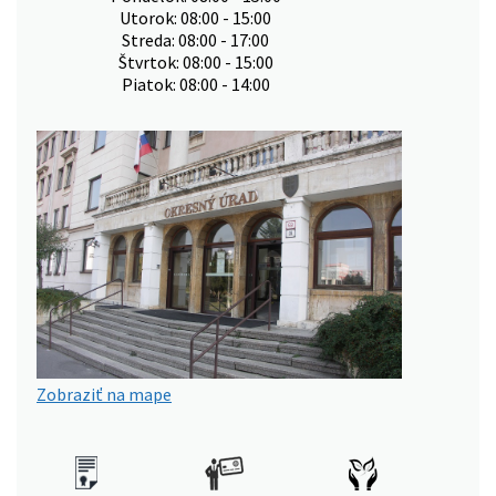
Utorok: 08:00 - 15:00
Streda: 08:00 - 17:00
Štvrtok: 08:00 - 15:00
Piatok: 08:00 - 14:00
Zobraziť na mape