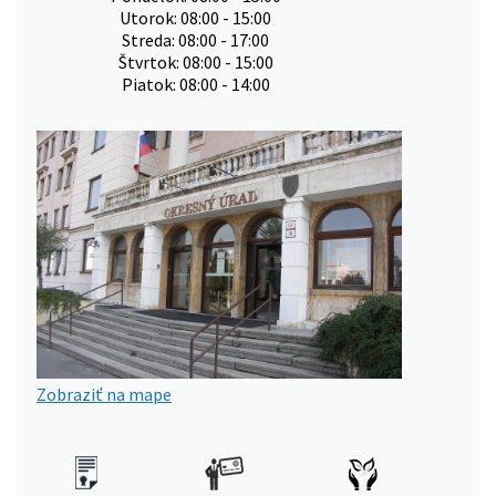
Utorok: 08:00 - 15:00
Streda: 08:00 - 17:00
Štvrtok: 08:00 - 15:00
Piatok: 08:00 - 14:00
Zobraziť na mape