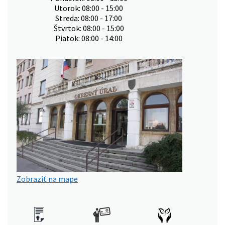
Utorok: 08:00 - 15:00
Streda: 08:00 - 17:00
Štvrtok: 08:00 - 15:00
Piatok: 08:00 - 14:00
Zobraziť na mape