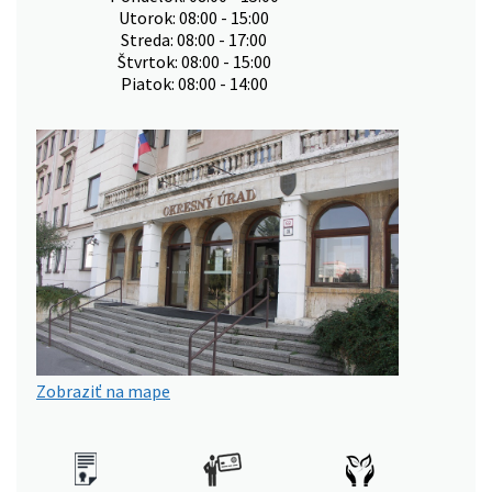
Utorok: 08:00 - 15:00
Streda: 08:00 - 17:00
Štvrtok: 08:00 - 15:00
Piatok: 08:00 - 14:00
Zobraziť na mape