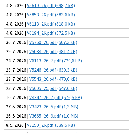
4. 8. 2026 |
V5619_26.pdf (698,7 kB)
4. 8. 2026 |
V5853_26.pdf (583,6 kB)
4. 8. 2026 |
V6113_26.pdf (818,0 kB)
4. 8. 2026 |
V6194_26.pdf (572,5 kB)
30. 7. 2026 |
V5760_26.pdf (507,3 kB)
29. 7. 2026 |
V5034_26.pdf (381,4 kB)
24. 7. 2026 |
V6113_26_7.pdf (729,6 kB)
23. 7. 2026 |
V5246_26.pdf (630,3 kB)
23. 7. 2026 |
V5543_26.pdf (470,6 kB)
23. 7. 2026 |
V5605_25.pdf (547,6 kB)
10. 7. 2026 |
V4347_26_7.pdf (576,5 kB)
27. 5. 2026 |
V3423_26_5.pdf (1,3 MB)
26. 5. 2026 |
V3665_26_9.pdf (1,0 MB)
8. 5. 2026 |
V3150_26.pdf (539,5 kB)