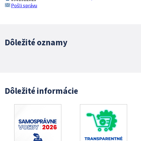
Pošli správu
Dôležité oznamy
Dôležité informácie