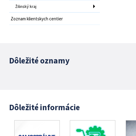
Žilinský kraj
Zoznam klientskych centier
Dôležité oznamy
Dôležité informácie