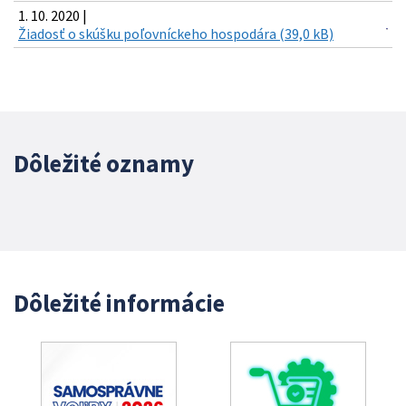
1. 10. 2020 |
Žiadosť o skúšku poľovníckeho hospodára (39,0 kB)
Dôležité oznamy
Dôležité informácie