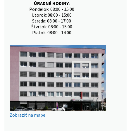
ÚRADNÉ HODINY:
Pondelok: 08:00 - 15:00
Utorok: 08:00 - 15:00
Streda: 08:00 - 17:00
Štvrtok: 08:00 - 15:00
Piatok: 08:00 - 14:00
Zobraziť na mape