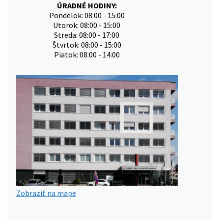
ÚRADNÉ HODINY:
Pondelok: 08:00 - 15:00
Utorok: 08:00 - 15:00
Streda: 08:00 - 17:00
Štvrtok: 08:00 - 15:00
Piatok: 08:00 - 14:00
Zobraziť na mape