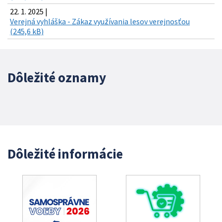
22. 1. 2025 |
Verejná vyhláška - Zákaz využívania lesov verejnosťou
(245,6 kB)
Dôležité oznamy
Dôležité informácie