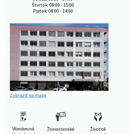
Štvrtok: 08:00 - 15:00
Piatok: 08:00 - 14:00
Zobraziť na mape
Všeobecná
Živnostenské
Životné