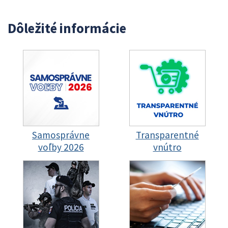
Dôležité informácie
Samosprávne
Transparentné
voľby 2026
vnútro