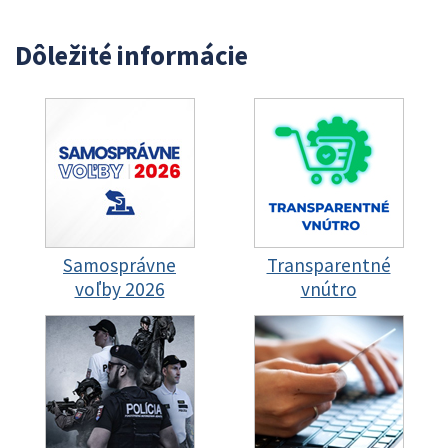
Dôležité informácie
Samosprávne
Transparentné
voľby 2026
vnútro