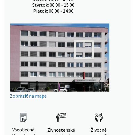
Štvrtok: 08:00 - 15:00
Piatok: 08:00 - 14:00
Zobraziť na mape
Všeobecná
Živnostenské
Životné